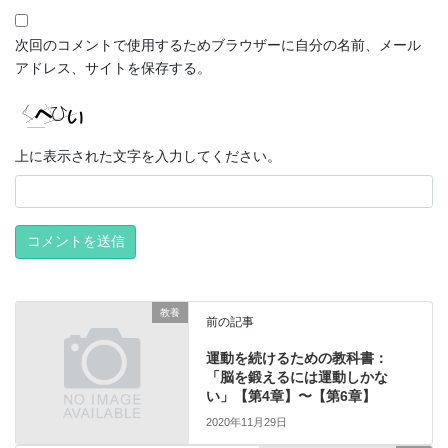
次回のコメントで使用するためブラウザーに自分の名前、メール
アドレス、サイトを保存する。
上に表示された文字を入力してください。
教養
前の記事
運動を続けるための教科書：
「脳を鍛えるには運動しかな
い」【第4章】〜【第6章】
2020年11月29日