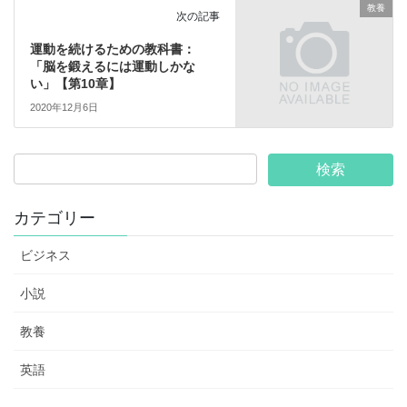
教養
次の記事
運動を続けるための教科書：
「脳を鍛えるには運動しかな
い」【第10章】
2020年12月6日
カテゴリー
ビジネス
小説
教養
英語