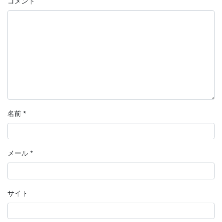
コメント
名前
*
メール
*
サイト