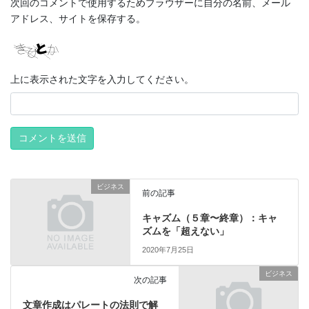
次回のコメントで使用するためブラウザーに自分の名前、メール
アドレス、サイトを保存する。
上に表示された文字を入力してください。
ビジネス
前の記事
キャズム（５章〜終章）：キャ
ズムを「超えない」
2020年7月25日
ビジネス
次の記事
文章作成はパレートの法則で解