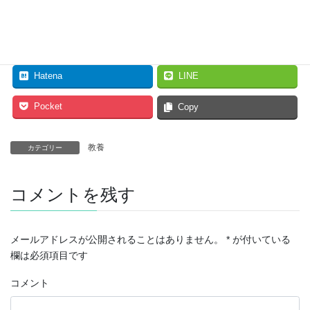
Facebook
twitter
Hatena
LINE
Pocket
Copy
教養
カテゴリー
コメントを残す
メールアドレスが公開されることはありません。
*
が付いている
欄は必須項目です
コメント