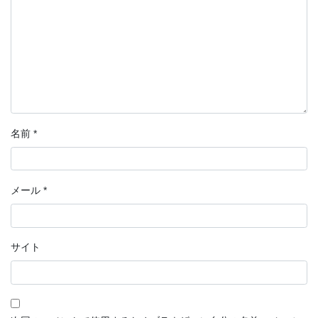
名前
*
メール
*
サイト