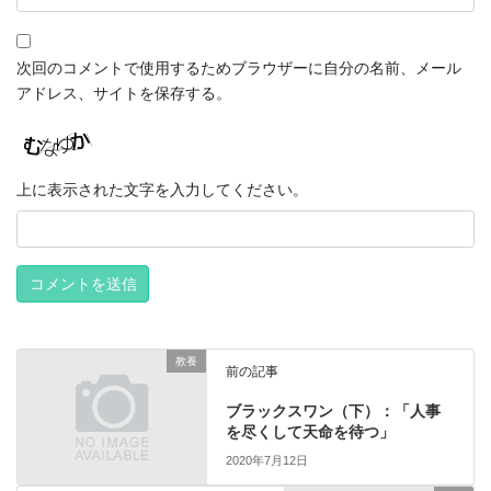
次回のコメントで使用するためブラウザーに自分の名前、メール
アドレス、サイトを保存する。
上に表示された文字を入力してください。
教養
前の記事
ブラックスワン（下）：「人事
を尽くして天命を待つ」
2020年7月12日