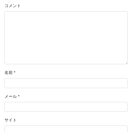
コメント
名前
*
メール
*
サイト