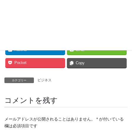
・新しい本を1日１冊読む
今はできていないものばかりw
Facebook
twitter
Hatena
LINE
Pocket
Copy
ビジネス
カテゴリー
コメントを残す
メールアドレスが公開されることはありません。
*
が付いている
欄は必須項目です