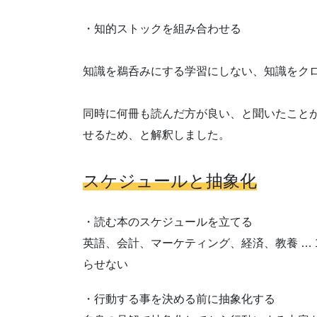
・知的ストックを組み合わせる
知識を鵜呑みにする学習にしない、知識をク
同時に何冊も読んだ方が良い、と聞いたこと
せるため、と解釈しました。
スケジュールと抽象化
・読む本のスケジュールを立てる
英語、会計、マーケティング、経済、教養 …
らせない
・行動する事を決める前に抽象化する