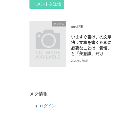
ビジネス
前の記事
いますぐ書け、の文章
法：文章を書くために
必要なことは「覚悟」
と「美意識」だけ
2020年7月6日
メタ情報
ログイン