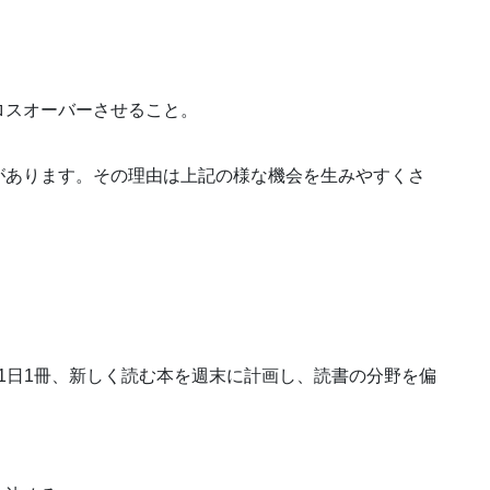
ロスオーバーさせること。
があります。その理由は上記の様な機会を生みやすくさ
 1日1冊、新しく読む本を週末に計画し、読書の分野を偏