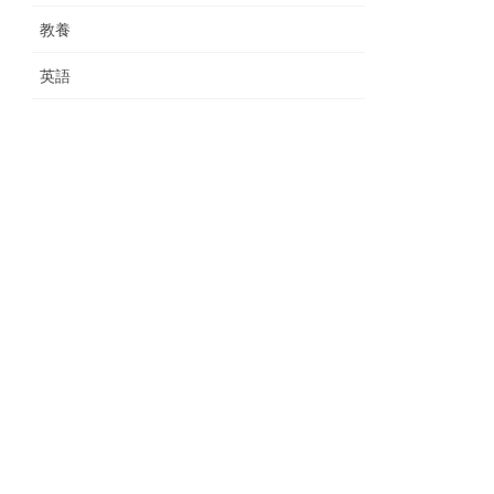
教養
英語