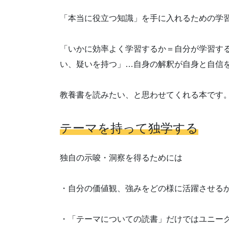
「本当に役立つ知識」を手に入れるための学
「いかに効率よく学習するか＝自分が学習す
い、疑いを持つ」…自身の解釈が自身と自信
教養書を読みたい、と思わせてくれる本です
テーマを持って独学する
独自の示唆・洞察を得るためには
・自分の価値観、強みをどの様に活躍させる
・「テーマについての読書」だけではユニー