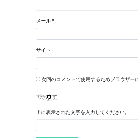
メール
*
サイト
次回のコメントで使用するためブラウザー
上に表示された文字を入力してください。