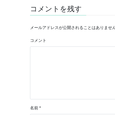
コメントを残す
メールアドレスが公開されることはありませ
コメント
名前
*