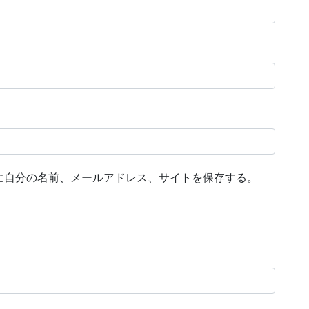
に自分の名前、メールアドレス、サイトを保存する。